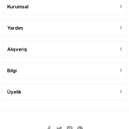
Kurumsal
Yardım
Alışveriş
Bilgi
Üyelik