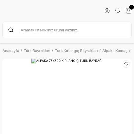
Anasayfa
Türk Bayrakları
Türk Kırlangıç Bayrakları
Alpaka Kumaş