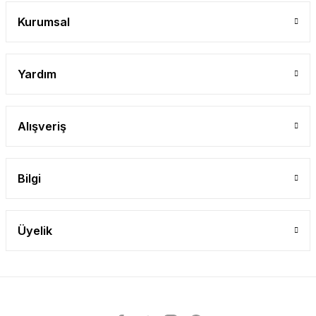
Kurumsal
Yardım
Alışveriş
Bilgi
Üyelik