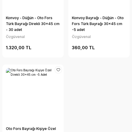
Konvoy - Düğün - Oto Fors
Konvoy Bayrağı - Düğün - Oto
Türk Bayrağı Direkli 30x45 cm
Fors Türk Bayrağı 30x45 cm
- 30 adet
-5 adet
Özgüvenal
Özgüvenal
1.320,00 TL
360,00 TL
Oto Fors Bayrağı Kişiye Özel