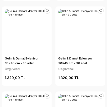
Gelin & Damat Evleniyor
Gelin & Damat Evleniyor
30x45 cm - 30 adet
30x45 cm - 30 adet
Özgüvenal
Özgüvenal
1.320,00 TL
1.320,00 TL