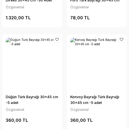
Direkli 30x45 cm -30 Adet
Fors Türk Bayrağı 30x45 cm
Özgüvenal
Özgüvenal
1.320,00 TL
78,00 TL
Düğün Türk Bayrağı 30x45 cm
Konvoy Bayrağı Türk Bayrağı
-5 adet
30x45 cm -5 adet
Özgüvenal
Özgüvenal
360,00 TL
360,00 TL