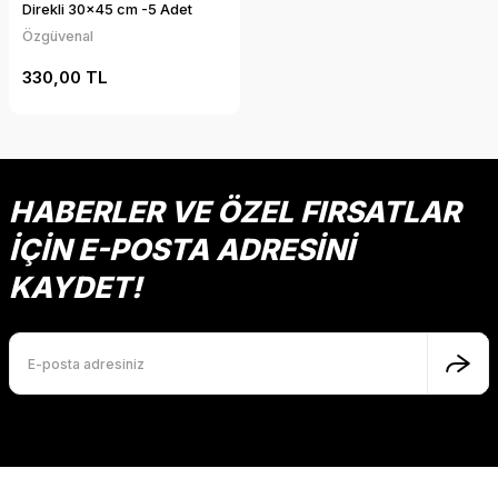
Direkli 30x45 cm -5 Adet
Özgüvenal
330,00 TL
HABERLER VE ÖZEL FIRSATLAR
İÇİN E-POSTA ADRESİNİ
KAYDET!