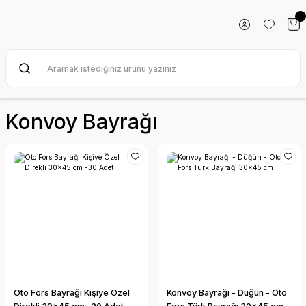
Konvoy Bayrağı
Oto Fors Bayrağı Kişiye Özel
Konvoy Bayrağı - Düğün - Oto