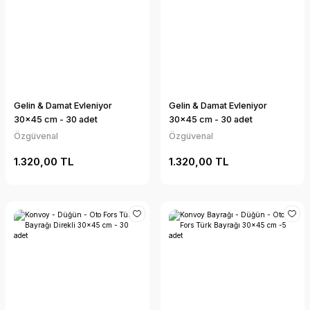
Gelin & Damat Evleniyor
Gelin & Damat Evleniyor
30x45 cm - 30 adet
30x45 cm - 30 adet
Özgüvenal
Özgüvenal
1.320,00 TL
1.320,00 TL