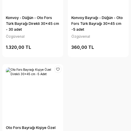
Konvoy - Düğün - Oto Fors
Konvoy Bayrağı - Düğün - Oto
Türk Bayrağı Direkli 30x45 cm
Fors Türk Bayrağı 30x45 cm
- 30 adet
-5 adet
Özgüvenal
Özgüvenal
1.320,00 TL
360,00 TL
Oto Fors Bayrağı Kişiye Özel