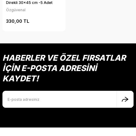
Direkli 30x45 cm -5 Adet
Özgüvenal
330,00 TL
HABERLER VE ÖZEL FIRSATLAR
İÇİN E-POSTA ADRESİNİ
KAYDET!