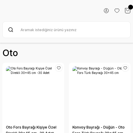
Oto
Oto Fors Bayrağı Kişiye Özel
Konvoy Bayrağı - Düğün - Oto