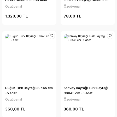
Direkli 30x45 cm -30 Adet
Fors Türk Bayrağı 30x45 cm
Özgüvenal
Özgüvenal
1.320,00 TL
78,00 TL
Düğün Türk Bayrağı 30x45 cm
Konvoy Bayrağı Türk Bayrağı
-5 adet
30x45 cm -5 adet
Özgüvenal
Özgüvenal
360,00 TL
360,00 TL