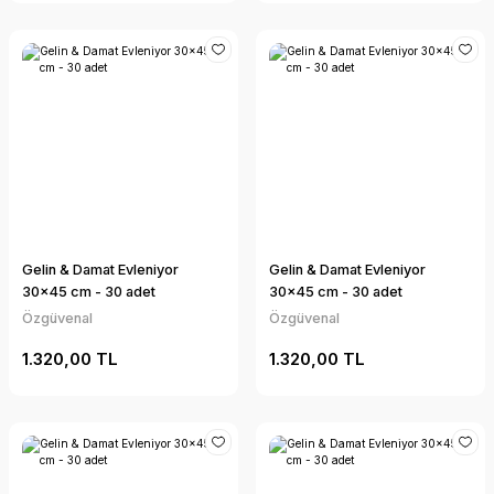
Gelin & Damat Evleniyor
Gelin & Damat Evleniyor
30x45 cm - 30 adet
30x45 cm - 30 adet
Özgüvenal
Özgüvenal
1.320,00 TL
1.320,00 TL