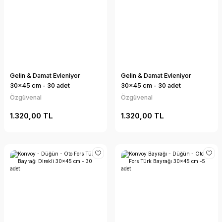
Gelin & Damat Evleniyor
Gelin & Damat Evleniyor
30x45 cm - 30 adet
30x45 cm - 30 adet
Özgüvenal
Özgüvenal
1.320,00 TL
1.320,00 TL