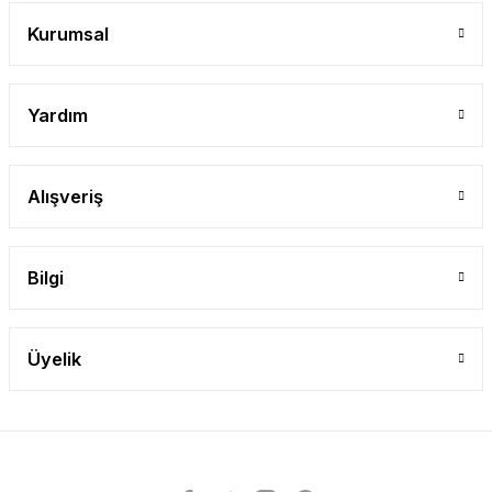
Kurumsal
Yardım
Alışveriş
Bilgi
Üyelik