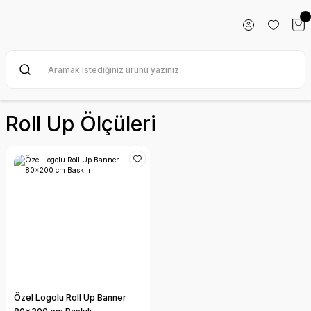
Roll Up Ölçüleri
Özel Logolu Roll Up Banner