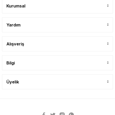
Kurumsal
Yardım
Alışveriş
Bilgi
Üyelik