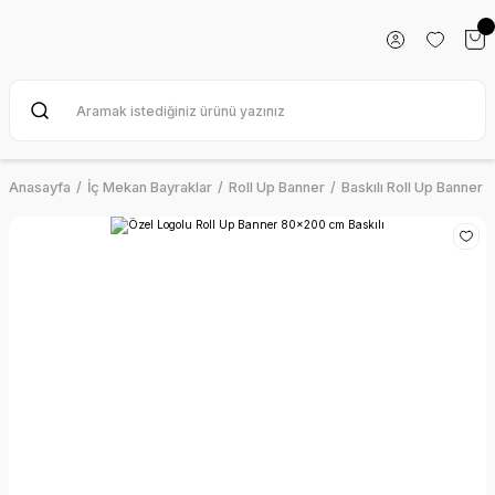
Anasayfa
İç Mekan Bayraklar
Roll Up Banner
Baskılı Roll Up Banner