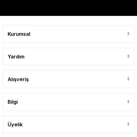
Kurumsal
Yardım
Alışveriş
Bilgi
Üyelik