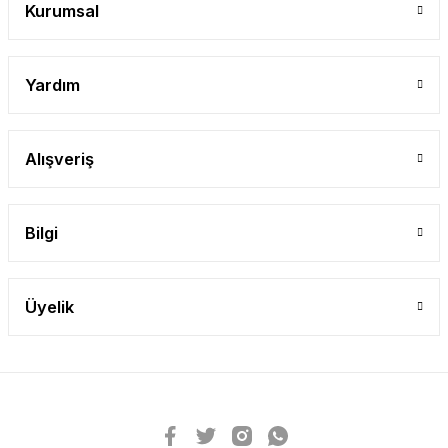
Kurumsal
Yardım
Alışveriş
Bilgi
Üyelik