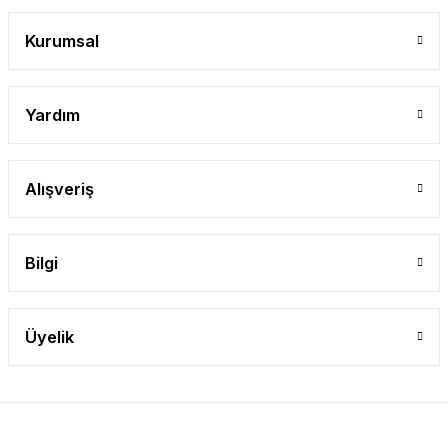
Kurumsal
Yardım
Alışveriş
Bilgi
Üyelik