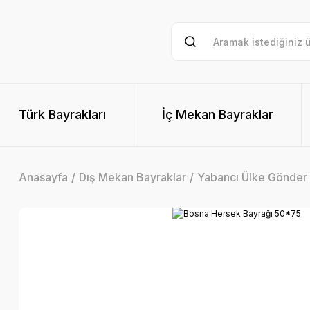
Türk Bayrakları
İç Mekan Bayraklar
Anasayfa
Dış Mekan Bayraklar
Yabancı Ülke Gönder 