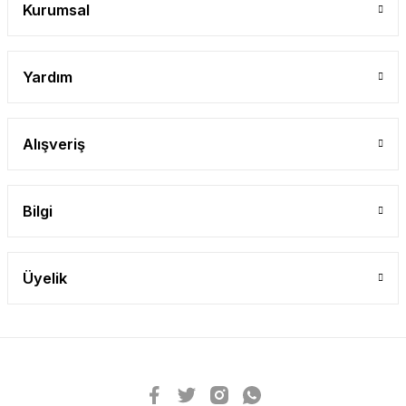
Kurumsal
Yardım
Alışveriş
Bilgi
Üyelik