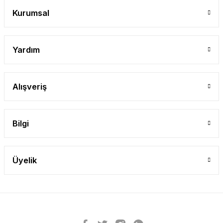
Kurumsal
Yardım
Alışveriş
Bilgi
Üyelik