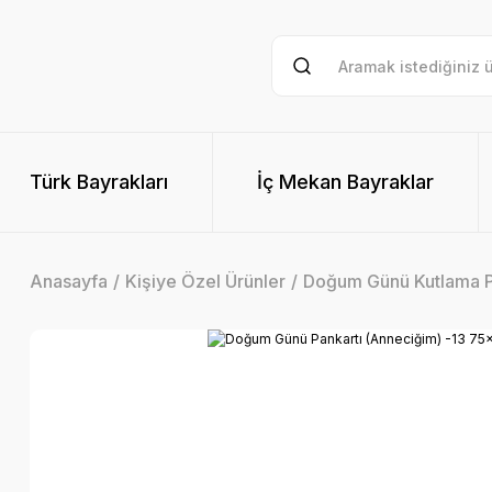
Türk Bayrakları
İç Mekan Bayraklar
Anasayfa
Kişiye Özel Ürünler
Doğum Günü Kutlama Pa