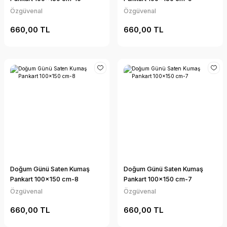
Özgüvenal
Özgüvenal
660,00 TL
660,00 TL
Doğum Günü Saten Kumaş
Doğum Günü Saten Kumaş
Pankart 100x150 cm-8
Pankart 100x150 cm-7
Özgüvenal
Özgüvenal
660,00 TL
660,00 TL