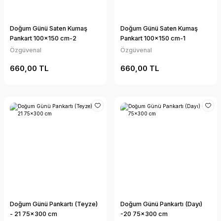
Doğum Günü Saten Kumaş
Doğum Günü Saten Kumaş
Pankart 100x150 cm-2
Pankart 100x150 cm-1
Özgüvenal
Özgüvenal
660,00 TL
660,00 TL
Doğum Günü Pankartı (Teyze)
Doğum Günü Pankartı (Dayı)
- 21 75x300 cm
-20 75x300 cm