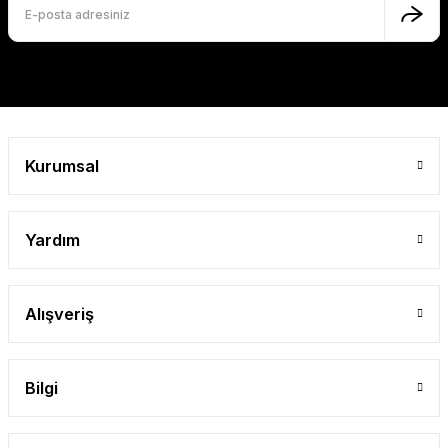
Kurumsal
Yardım
Alışveriş
Bilgi