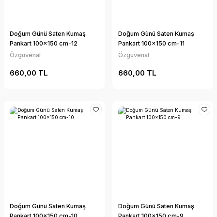
Doğum Günü Saten Kumaş
Doğum Günü Saten Kumaş
Pankart 100x150 cm-12
Pankart 100x150 cm-11
Özgüvenal
Özgüvenal
660,00 TL
660,00 TL
Doğum Günü Saten Kumaş
Doğum Günü Saten Kumaş
Pankart 100x150 cm-10
Pankart 100x150 cm-9