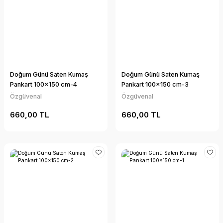
Doğum Günü Saten Kumaş
Doğum Günü Saten Kumaş
Pankart 100x150 cm-4
Pankart 100x150 cm-3
Özgüvenal
Özgüvenal
660,00 TL
660,00 TL