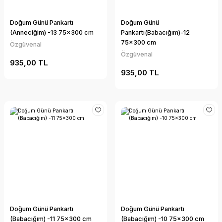
Doğum Günü Pankartı
Doğum Günü
(Anneciğim) -13 75x300 cm
Pankartı(Babacığım)-12
75x300 cm
Özgüvenal
Özgüvenal
935,00 TL
935,00 TL
Doğum Günü Pankartı
Doğum Günü Pankartı
(Babacığım) -11 75x300 cm
(Babacığım) -10 75x300 cm