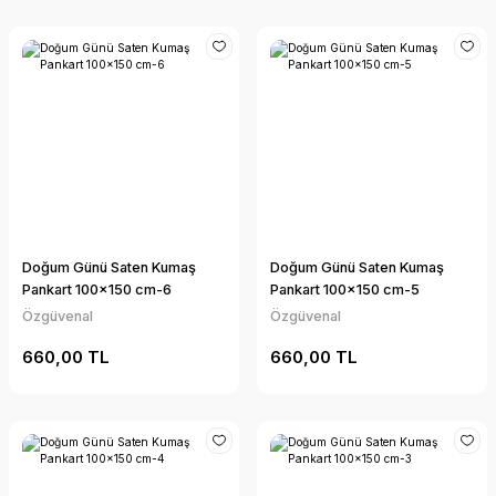
Doğum Günü Saten Kumaş
Doğum Günü Saten Kumaş
Pankart 100x150 cm-6
Pankart 100x150 cm-5
Özgüvenal
Özgüvenal
660,00 TL
660,00 TL