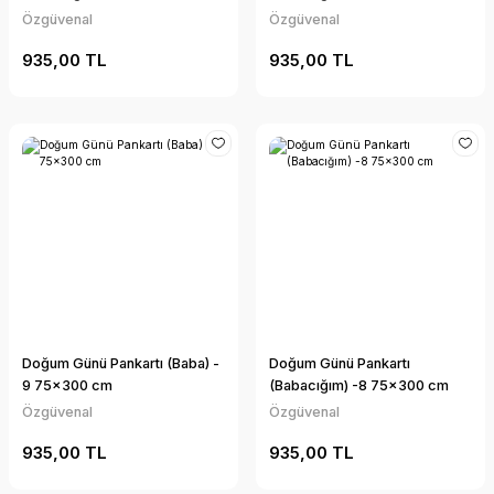
Özgüvenal
Özgüvenal
935,00 TL
935,00 TL
Doğum Günü Pankartı (Baba) -
Doğum Günü Pankartı
9 75x300 cm
(Babacığım) -8 75x300 cm
Özgüvenal
Özgüvenal
935,00 TL
935,00 TL