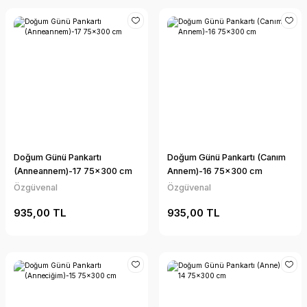
Doğum Günü Pankartı
Doğum Günü Pankartı (Canım
(Anneannem)-17 75x300 cm
Annem)-16 75x300 cm
Özgüvenal
Özgüvenal
935,00 TL
935,00 TL