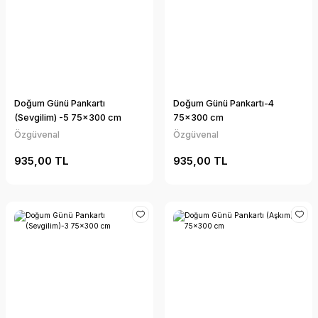
Doğum Günü Pankartı
Doğum Günü Pankartı-4
(Sevgilim) -5 75x300 cm
75x300 cm
Özgüvenal
Özgüvenal
935,00 TL
935,00 TL