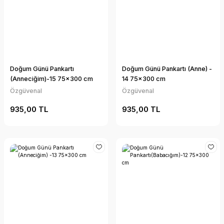
Doğum Günü Pankartı
Doğum Günü Pankartı (Anne) -
(Anneciğim)-15 75x300 cm
14 75x300 cm
Özgüvenal
Özgüvenal
935,00 TL
935,00 TL