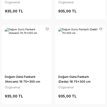
Özgüvenal
Özgüvenal
935,00 TL
935,00 TL
Doğum Günü Pankartı
Doğum Günü Pankartı
(Amcam)-19 75x300 cm
(Dede)-18 75x300 cm
Özgüvenal
Özgüvenal
935,00 TL
935,00 TL