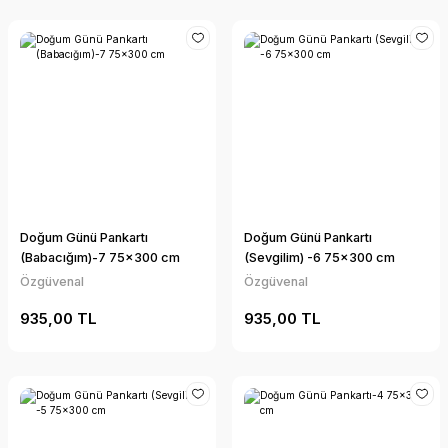
Doğum Günü Pankartı
Doğum Günü Pankartı
(Babacığım)-7 75x300 cm
(Sevgilim) -6 75x300 cm
Özgüvenal
Özgüvenal
935,00 TL
935,00 TL