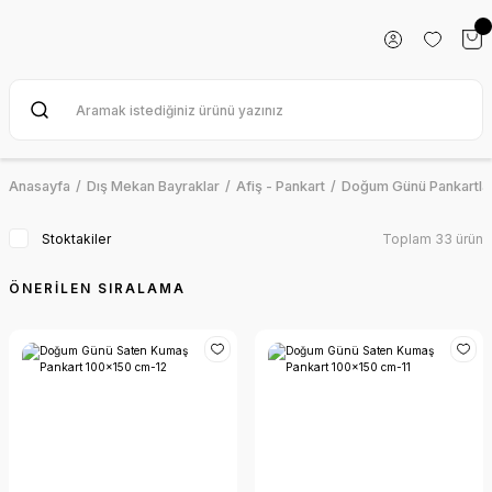
Anasayfa
Dış Mekan Bayraklar
Afiş - Pankart
Doğum Günü Pankartlar
Stoktakiler
Toplam 33 ürün