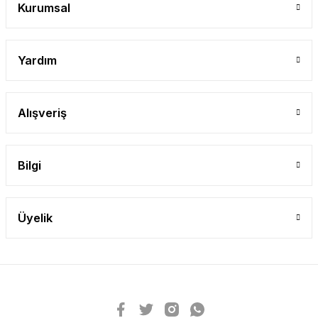
Kurumsal
Yardım
Alışveriş
Bilgi
Üyelik