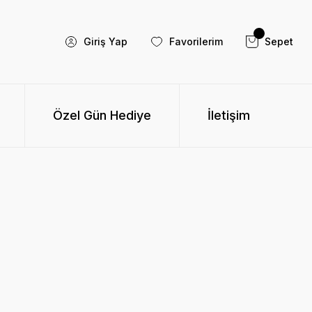
Giriş Yap
Favorilerim
Sepet
Özel Gün Hediye
İletişim