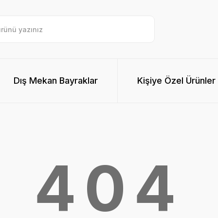
Dış Mekan Bayraklar
Kişiye Özel Ürünler
404