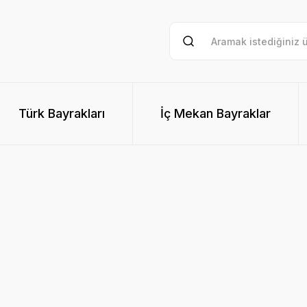
Türk Bayrakları
İç Mekan Bayraklar