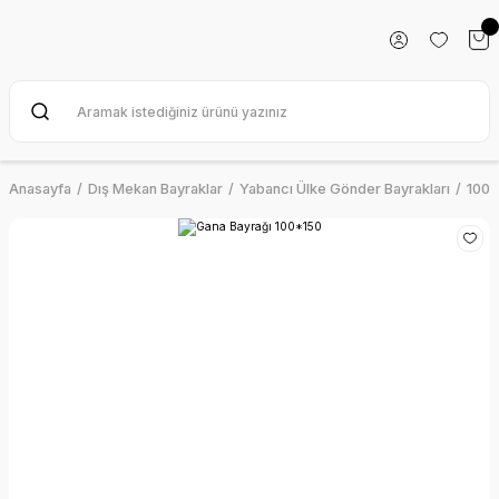
Anasayfa
Dış Mekan Bayraklar
Yabancı Ülke Gönder Bayrakları
100