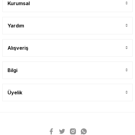
Kurumsal
Yardım
Alışveriş
Bilgi
Üyelik