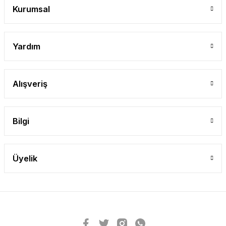
Kurumsal
Yardım
Alışveriş
Bilgi
Üyelik