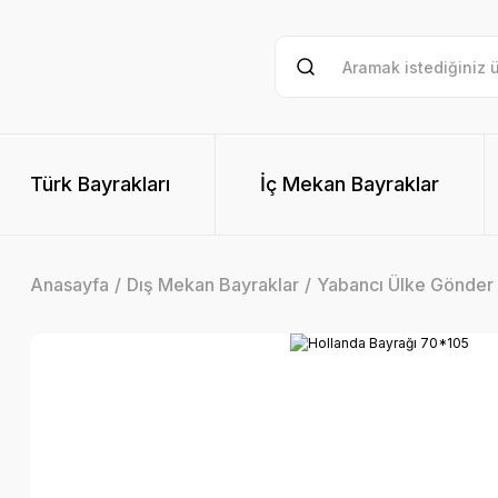
Türk Bayrakları
İç Mekan Bayraklar
Anasayfa
Dış Mekan Bayraklar
Yabancı Ülke Gönder 