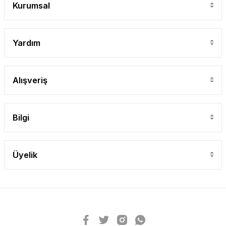
Kurumsal
Yardım
Alışveriş
Bilgi
Üyelik