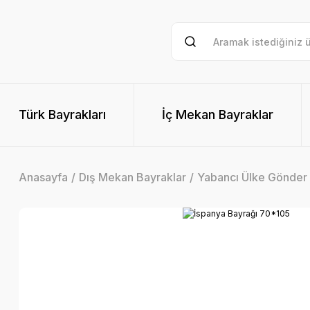
Türk Bayrakları
İç Mekan Bayraklar
Anasayfa
Dış Mekan Bayraklar
Yabancı Ülke Gönder 