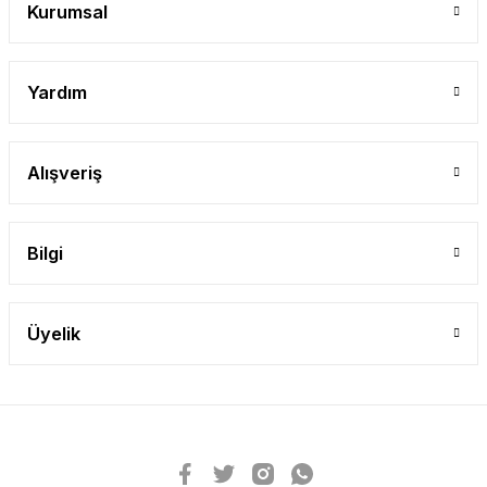
Kurumsal
Yardım
Alışveriş
Bilgi
Üyelik