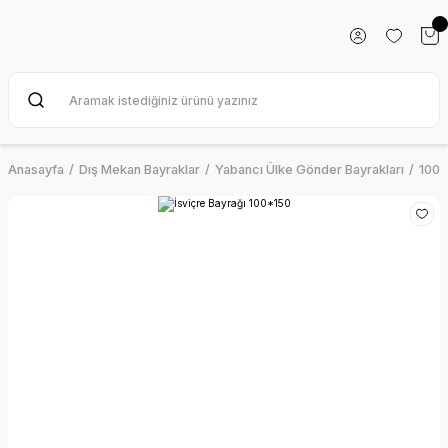
Anasayfa
Dış Mekan Bayraklar
Yabancı Ülke Gönder Bayrakları
100