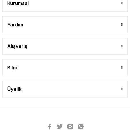
Kurumsal
Yardım
Alışveriş
Bilgi
Üyelik