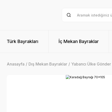
Türk Bayrakları
İç Mekan Bayraklar
Anasayfa
Dış Mekan Bayraklar
Yabancı Ülke Gönder 