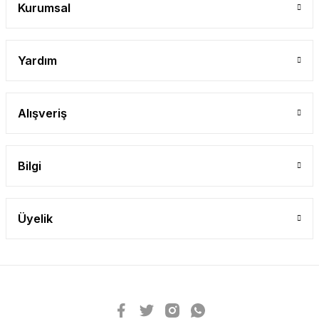
Kurumsal
Yardım
Alışveriş
Bilgi
Üyelik