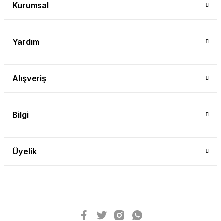
Kurumsal
Yardım
Alışveriş
Bilgi
Üyelik