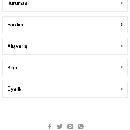
Kurumsal
Yardım
Alışveriş
Bilgi
Üyelik