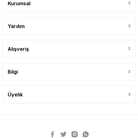
Kurumsal
Yardım
Alışveriş
Bilgi
Üyelik