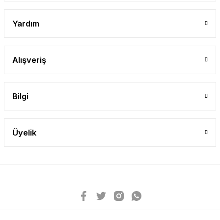
Yardım
Alışveriş
Bilgi
Üyelik