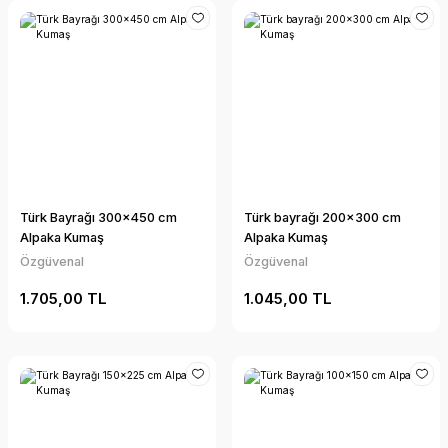
Türk Bayrağı 300x450 cm
Türk bayrağı 200x300 cm
Alpaka Kumaş
Alpaka Kumaş
Özgüvenal
Özgüvenal
1.705,00 TL
1.045,00 TL