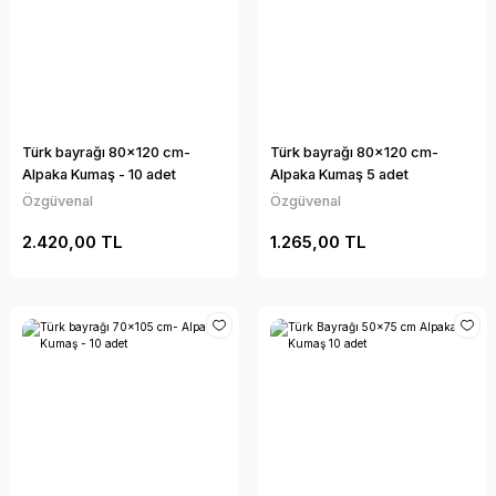
Türk bayrağı 80x120 cm-
Türk bayrağı 80x120 cm-
Alpaka Kumaş - 10 adet
Alpaka Kumaş 5 adet
Özgüvenal
Özgüvenal
2.420,00 TL
1.265,00 TL