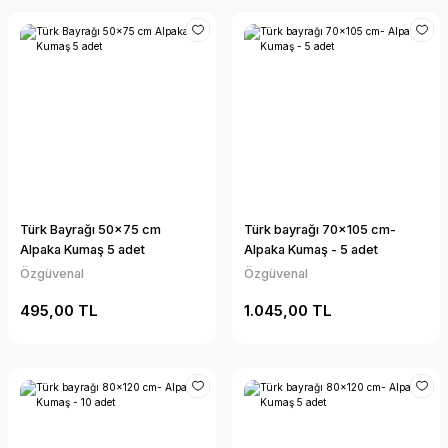
Türk Bayrağı 50x75 cm
Türk bayrağı 70x105 cm-
Alpaka Kumaş 5 adet
Alpaka Kumaş - 5 adet
Özgüvenal
Özgüvenal
495,00 TL
1.045,00 TL