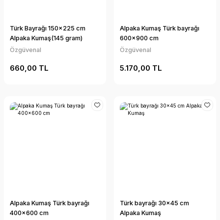
Türk Bayrağı 150x225 cm
Alpaka Kumaş Türk bayrağı
Alpaka Kumaş(145 gram)
600x900 cm
Özgüvenal
Özgüvenal
660,00 TL
5.170,00 TL
Alpaka Kumaş Türk bayrağı
Türk bayrağı 30x45 cm
400x600 cm
Alpaka Kumaş