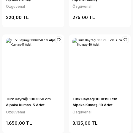
Özgüvenal
Özgüvenal
220,00 TL
275,00 TL
Türk Bayrağı 100x150 cm
Türk Bayrağı 100x150 cm
Alpaka Kumaş-5 Adet
Alpaka Kumaş-10 Adet
Özgüvenal
Özgüvenal
1.650,00 TL
3.135,00 TL