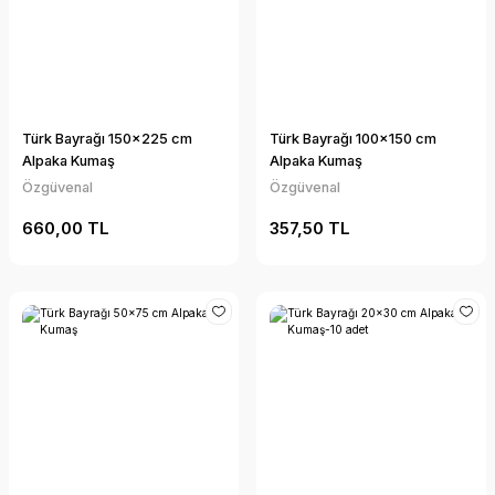
Türk Bayrağı 150x225 cm
Türk Bayrağı 100x150 cm
Alpaka Kumaş
Alpaka Kumaş
Özgüvenal
Özgüvenal
660,00 TL
357,50 TL