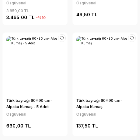
Özgüvenal
Özgüvenal
3.850,00 TL
49,50 TL
3.465,00 TL
-%10
Türk bayrağı 60x90 cm-
Türk bayrağı 60x90 cm-
Alpaka Kumaş - 5 Adet
Alpaka Kumaş
Özgüvenal
Özgüvenal
660,00 TL
137,50 TL