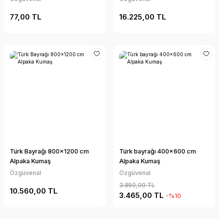
77,00 TL
16.225,00 TL
Türk Bayrağı 800x1200 cm
Türk bayrağı 400x600 cm
Alpaka Kumaş
Alpaka Kumaş
Özgüvenal
Özgüvenal
3.850,00 TL
10.560,00 TL
3.465,00 TL
-%10