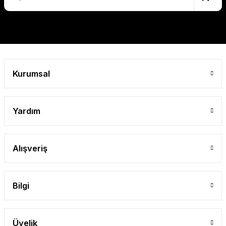
Kurumsal
Yardım
Alışveriş
Bilgi
Üyelik