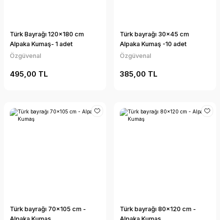
Türk Bayrağı 120x180 cm
Türk bayrağı 30x45 cm
Alpaka Kumaş- 1 adet
Alpaka Kumaş -10 adet
Özgüvenal
Özgüvenal
495,00 TL
385,00 TL
Türk bayrağı 70x105 cm -
Türk bayrağı 80x120 cm -
Alpaka Kumaş
Alpaka Kumaş