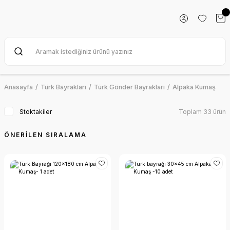
Anasayfa
Türk Bayrakları
Türk Gönder Bayrakları
Alpaka Kumaş
Stoktakiler
Toplam 33 ürün