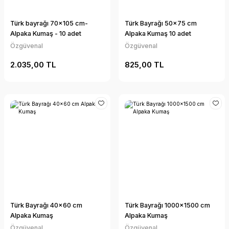
Türk bayrağı 70x105 cm-
Türk Bayrağı 50x75 cm
Alpaka Kumaş - 10 adet
Alpaka Kumaş 10 adet
Özgüvenal
Özgüvenal
2.035,00 TL
825,00 TL
Türk Bayrağı 40x60 cm
Türk Bayrağı 1000x1500 cm
Alpaka Kumaş
Alpaka Kumaş
Özgüvenal
Özgüvenal