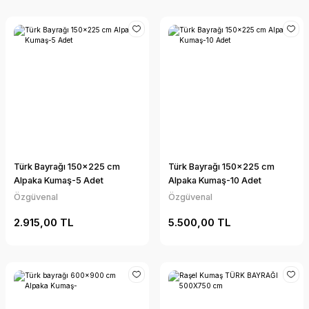
Türk Bayrağı 150x225 cm
Türk Bayrağı 150x225 cm
Alpaka Kumaş-5 Adet
Alpaka Kumaş-10 Adet
Özgüvenal
Özgüvenal
2.915,00 TL
5.500,00 TL