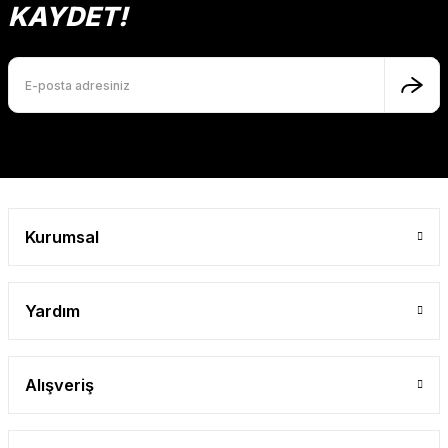
KAYDET!
Gönder
Kurumsal
Yardım
Alışveriş