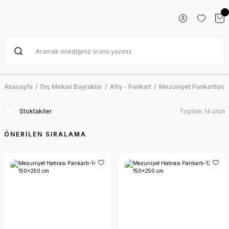
Anasayfa
Dış Mekan Bayraklar
Afiş - Pankart
Mezuniyet Pankartları
Stoktakiler
Toplam 14 ürün