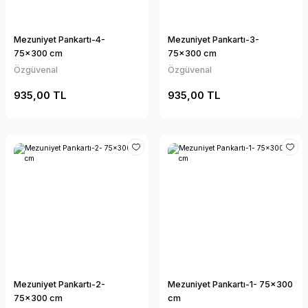
Mezuniyet Pankartı-4-
Mezuniyet Pankartı-3-
75x300 cm
75x300 cm
Özgüvenal
Özgüvenal
935,00 TL
935,00 TL
Mezuniyet Pankartı-2-
Mezuniyet Pankartı-1- 75x300
75x300 cm
cm