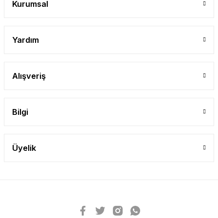
Kurumsal
Yardım
Alışveriş
Bilgi
Üyelik