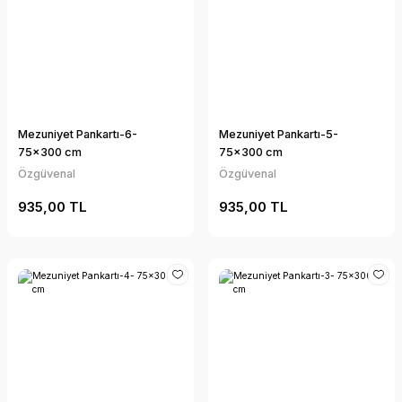
Mezuniyet Pankartı-6-
Mezuniyet Pankartı-5-
75x300 cm
75x300 cm
Özgüvenal
Özgüvenal
935,00 TL
935,00 TL