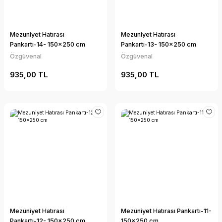
Mezuniyet Hatırası
Mezuniyet Hatırası
Pankartı-14- 150x250 cm
Pankartı-13- 150x250 cm
Özgüvenal
Özgüvenal
935,00 TL
935,00 TL
Mezuniyet Hatırası
Mezuniyet Hatırası Pankartı-11-
Pankartı-12- 150x250 cm
150x250 cm